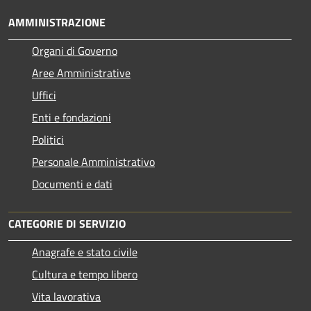
AMMINISTRAZIONE
Organi di Governo
Aree Amministrative
Uffici
Enti e fondazioni
Politici
Personale Amministrativo
Documenti e dati
CATEGORIE DI SERVIZIO
Anagrafe e stato civile
Cultura e tempo libero
Vita lavorativa