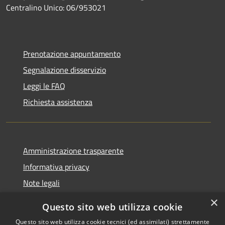
Centralino Unico: 06/953021
Prenotazione appuntamento
Segnalazione disservizio
Leggi le FAQ
Richiesta assistenza
Amministrazione trasparente
Informativa privacy
Note legali
Dichiarazione di accessibilità
×
Questo sito web utilizza cookie
Questo sito web utilizza cookie tecnici (ed assimilati) strettamente