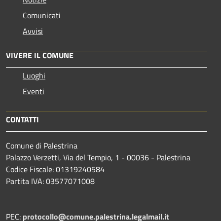
Comunicati
Avvisi
VIVERE IL COMUNE
Luoghi
Eventi
CONTATTI
Comune di Palestrina
Palazzo Verzetti, Via del Tempio, 1 - 00036 - Palestrina
Codice Fiscale: 01319240584
Partita IVA: 03577071008
PEC:
protocollo@comune.palestrina.legalmail.it