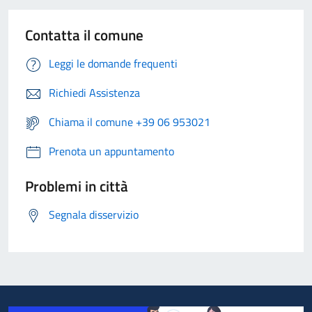
Contatta il comune
Leggi le domande frequenti
Richiedi Assistenza
Chiama il comune +39 06 953021
Prenota un appuntamento
Problemi in città
Segnala disservizio