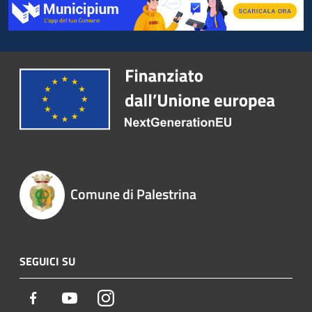
Comune di Palestrina
SEGUICI SU
Facebook
Youtube
Instagram