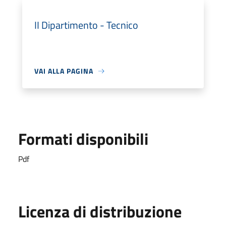
II Dipartimento - Tecnico
VAI ALLA PAGINA
Formati disponibili
Pdf
Licenza di distribuzione