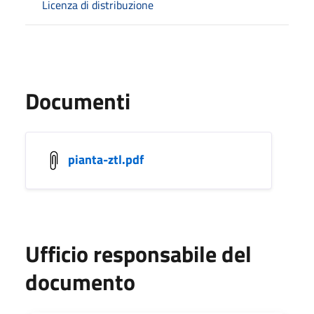
Licenza di distribuzione
Documenti
pianta-ztl.pdf
Ufficio responsabile del
documento