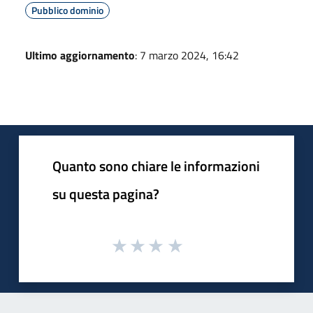
Pubblico dominio
Ultimo aggiornamento
: 7 marzo 2024, 16:42
Quanto sono chiare le informazioni
su questa pagina?