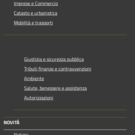
Imprese e Commercio
Catasto e urbanistica
Mobilità e trasporti
Giustizia e sicurezza pubblica
Tributi,finanze e contravvenzioni
Ambiente
Salute, benessere e assistenza
Autorizzazioni
NOVITÀ
Notizie