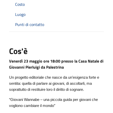
Costo
Luogo
Punti di contatto
Cos'è
Venerdì 23 maggio ore 18:00 presso la Casa Natale di
Giovanni Pierluigi da Palestrina
Un progetto editoriale che nasce da un’esigenza forte e
sentita: quella di parlare ai giovani, di ascoltarli, ma
soprattutto di restituire loro il diritto di sognare.
“Giovani Wannabe – una piccola guida per giovani che
vogliono cambiare il mondo”