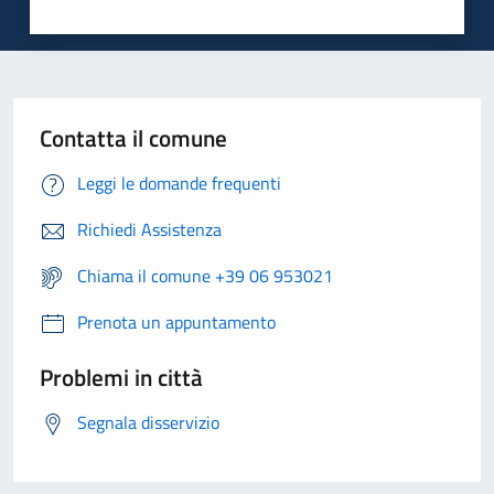
Contatta il comune
Leggi le domande frequenti
Richiedi Assistenza
Chiama il comune +39 06 953021
Prenota un appuntamento
Problemi in città
Segnala disservizio