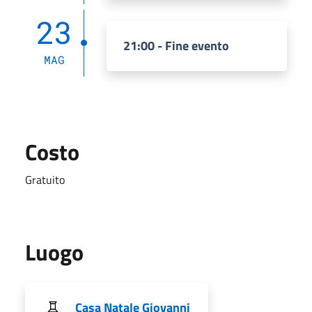
23
21:00 - Fine evento
MAG
Costo
Gratuito
Luogo
Casa Natale Giovanni