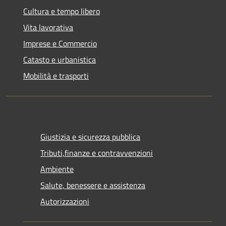
Cultura e tempo libero
Vita lavorativa
Imprese e Commercio
Catasto e urbanistica
Mobilità e trasporti
Giustizia e sicurezza pubblica
Tributi,finanze e contravvenzioni
Ambiente
Salute, benessere e assistenza
Autorizzazioni