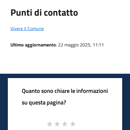
Punti di contatto
Vivere il Comune
Ultimo aggiornamento
: 22 maggio 2025, 11:11
Quanto sono chiare le informazioni
su questa pagina?