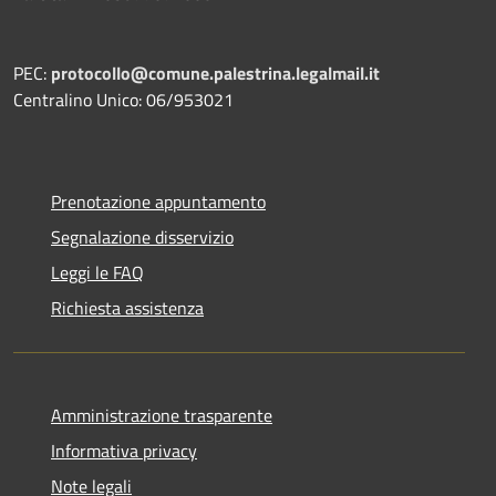
PEC:
protocollo@comune.palestrina.legalmail.it
Centralino Unico: 06/953021
Prenotazione appuntamento
Segnalazione disservizio
Leggi le FAQ
Richiesta assistenza
Amministrazione trasparente
Informativa privacy
Note legali