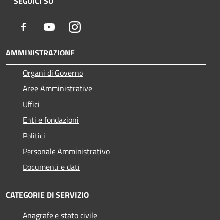
SEGUICI SU
Facebook
Youtube
Instagram
AMMINISTRAZIONE
Organi di Governo
Aree Amministrative
Uffici
Enti e fondazioni
Politici
Personale Amministrativo
Documenti e dati
CATEGORIE DI SERVIZIO
Anagrafe e stato civile