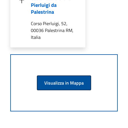
Pierluigi da
Palestrina
Corso Pierluigi, 52,
00036 Palestrina RM,
Italia
Visualizza in Mappa