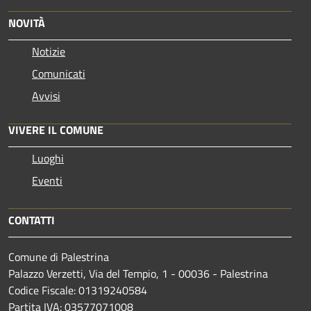
NOVITÀ
Notizie
Comunicati
Avvisi
VIVERE IL COMUNE
Luoghi
Eventi
CONTATTI
Comune di Palestrina
Palazzo Verzetti, Via del Tempio, 1 - 00036 - Palestrina
Codice Fiscale: 01319240584
Partita IVA: 03577071008