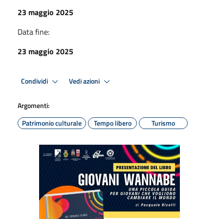
23 maggio 2025
Data fine:
23 maggio 2025
Condividi
Vedi azioni
Argomenti:
Patrimonio culturale
Tempo libero
Turismo