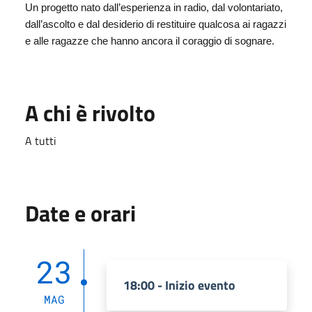
Un progetto nato dall’esperienza in radio, dal volontariato,
dall’ascolto e dal desiderio di restituire qualcosa ai ragazzi
e alle ragazze che hanno ancora il coraggio di sognare.
A chi è rivolto
A tutti
Date e orari
23
18:00 - Inizio evento
MAG