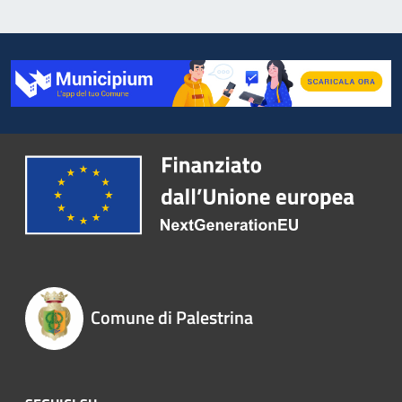
Comune di Palestrina