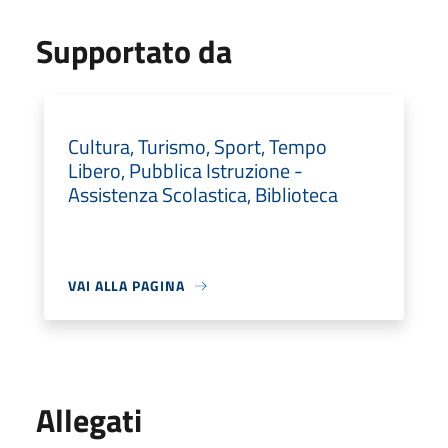
Supportato da
Cultura, Turismo, Sport, Tempo
Libero, Pubblica Istruzione -
Assistenza Scolastica, Biblioteca
VAI ALLA PAGINA
Allegati