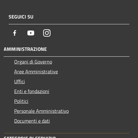
SEGUICI SU
Facebook
Youtube
Instagram
AMMINISTRAZIONE
Organi di Governo
Aree Amministrative
Uffici
Enti e fondazioni
Politici
Personale Amministrativo
Documenti e dati