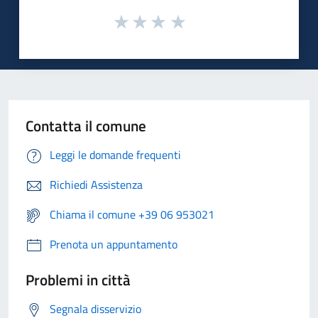
Contatta il comune
Leggi le domande frequenti
Richiedi Assistenza
Chiama il comune +39 06 953021
Prenota un appuntamento
Problemi in città
Segnala disservizio