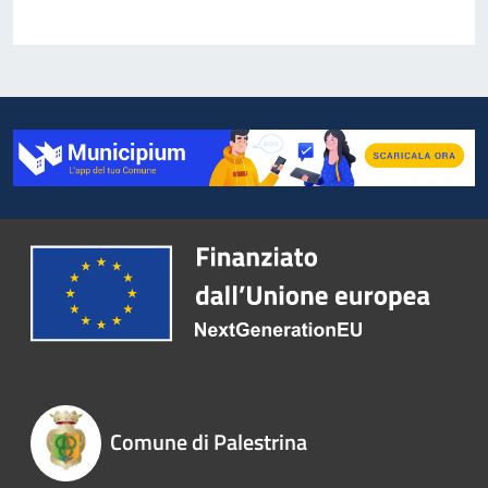
Comune di Palestrina