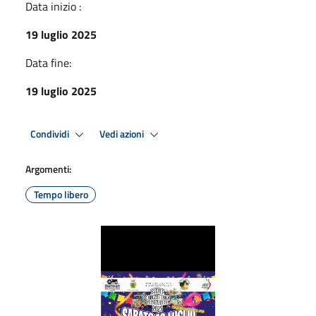
Data inizio :
19 luglio 2025
Data fine:
19 luglio 2025
Condividi
Vedi azioni
Argomenti:
Tempo libero