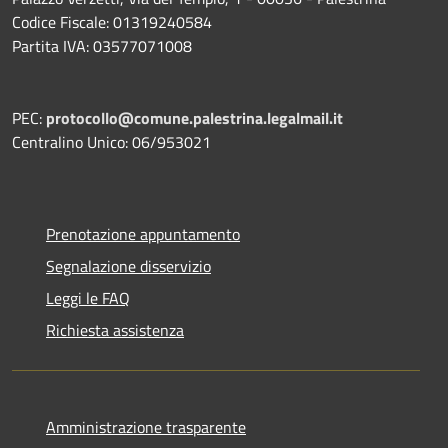
Codice Fiscale: 01319240584
Partita IVA: 03577071008
PEC:
protocollo@comune.palestrina.legalmail.it
Centralino Unico: 06/953021
Prenotazione appuntamento
Segnalazione disservizio
Leggi le FAQ
Richiesta assistenza
Amministrazione trasparente