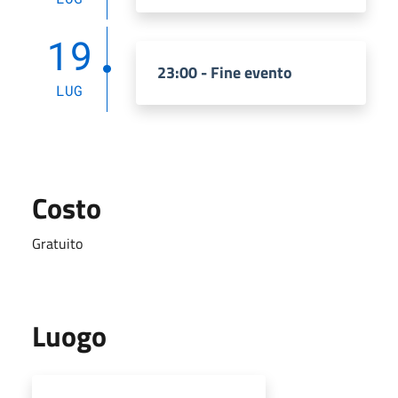
19
23:00 - Fine evento
LUG
Costo
Gratuito
Luogo