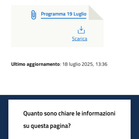
Programma 19 Luglio
PDF
Scarica
Ultimo aggiornamento
: 18 luglio 2025, 13:36
Quanto sono chiare le informazioni
su questa pagina?