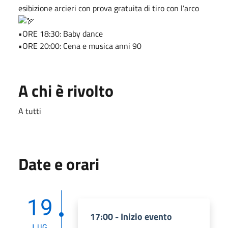
esibizione arcieri con prova gratuita di tiro con l’arco
•ORE 18:30: Baby dance
•ORE 20:00: Cena e musica anni 90
A chi è rivolto
A tutti
Date e orari
19
17:00 - Inizio evento
LUG