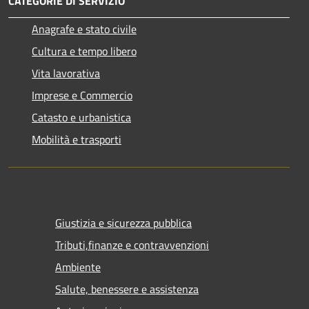
CATEGORIE DI SERVIZIO
Anagrafe e stato civile
Cultura e tempo libero
Vita lavorativa
Imprese e Commercio
Catasto e urbanistica
Mobilità e trasporti
Giustizia e sicurezza pubblica
Tributi,finanze e contravvenzioni
Ambiente
Salute, benessere e assistenza