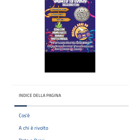
INDICE DELLA PAGINA
Cos'è
A chi è rivolto