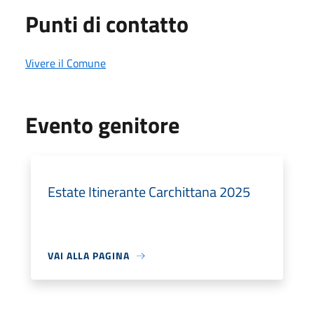
Punti di contatto
Vivere il Comune
Evento genitore
Estate Itinerante Carchittana 2025
VAI ALLA PAGINA