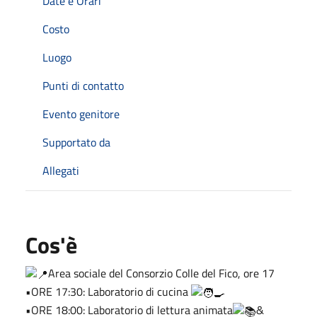
Date e Orari
Costo
Luogo
Punti di contatto
Evento genitore
Supportato da
Allegati
Cos'è
Area sociale del Consorzio Colle del Fico, ore 17
•ORE 17:30: Laboratorio di cucina
•ORE 18:00: Laboratorio di lettura animata
&