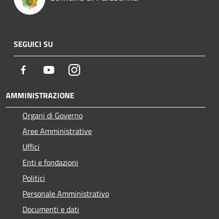
SEGUICI SU
Facebook
Youtube
Instagram
AMMINISTRAZIONE
Organi di Governo
Aree Amministrative
Uffici
Enti e fondazioni
Politici
Personale Amministrativo
Documenti e dati