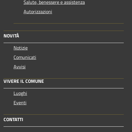
Salute, benessere e assistenza
Autorizzazioni
NOVITÀ
Notizie
Comunicati
Avvisi
VIVERE IL COMUNE
Luoghi
Eventi
CONTATTI