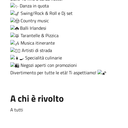
Danza in quota
Swing/Rock & Roll e Dj set
Country music
Balli Irlandesi
Tarantelle & Pizzica
Musica itinerante
Artisti di strada
Specialità culinarie
Negozi aperti con promozioni
Divertimento per tutte le età! Ti aspettiamo!
A chi è rivolto
A tutti