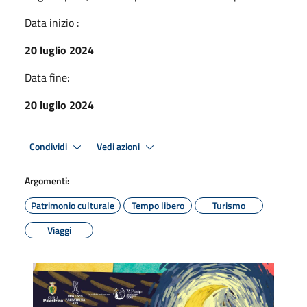
Data inizio :
20 luglio 2024
Data fine:
20 luglio 2024
Condividi
Vedi azioni
Argomenti:
Patrimonio culturale
Tempo libero
Turismo
Viaggi