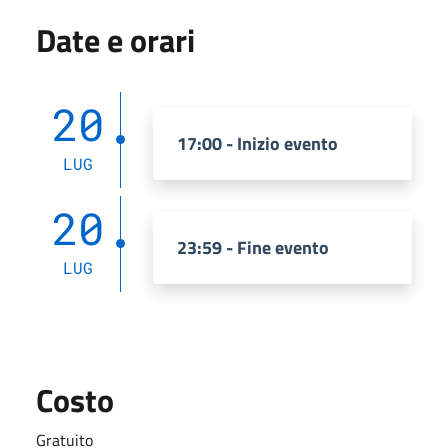
Date e orari
20
17:00 - Inizio evento
LUG
20
23:59 - Fine evento
LUG
Costo
Gratuito