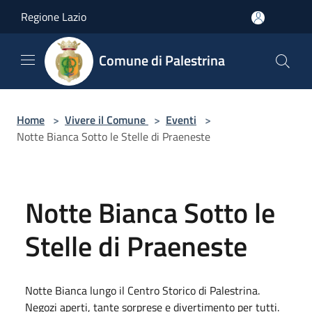
Salta al contenuto principale
Regione Lazio
Comune di Palestrina
Home
>
Vivere il Comune
>
Eventi
>
Notte Bianca Sotto le Stelle di Praeneste
Notte Bianca Sotto le
Stelle di Praeneste
Notte Bianca lungo il Centro Storico di Palestrina.
Negozi aperti, tante sorprese e divertimento per tutti.