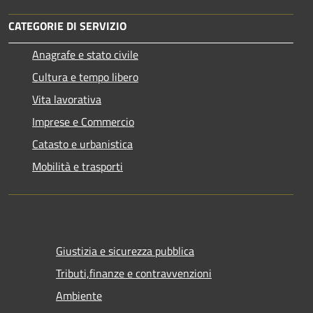
CATEGORIE DI SERVIZIO
Anagrafe e stato civile
Cultura e tempo libero
Vita lavorativa
Imprese e Commercio
Catasto e urbanistica
Mobilità e trasporti
Giustizia e sicurezza pubblica
Tributi,finanze e contravvenzioni
Ambiente