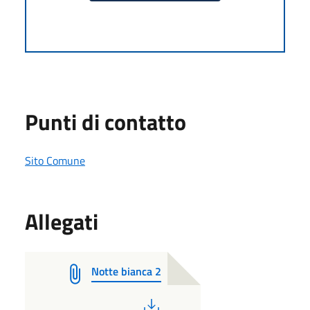
Punti di contatto
Sito Comune
Allegati
Notte bianca 2