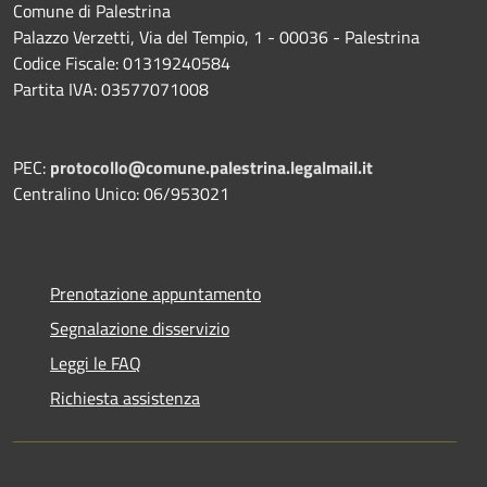
Comune di Palestrina
Palazzo Verzetti, Via del Tempio, 1 - 00036 - Palestrina
Codice Fiscale: 01319240584
Partita IVA: 03577071008
PEC:
protocollo@comune.palestrina.legalmail.it
Centralino Unico: 06/953021
Prenotazione appuntamento
Segnalazione disservizio
Leggi le FAQ
Richiesta assistenza