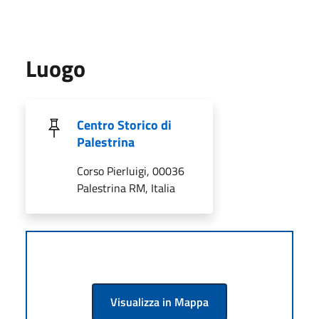
Luogo
Centro Storico di
Palestrina
Corso Pierluigi, 00036
Palestrina RM, Italia
Visualizza in Mappa