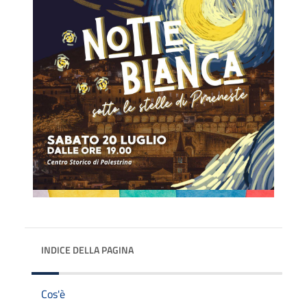
INDICE DELLA PAGINA
Cos'è