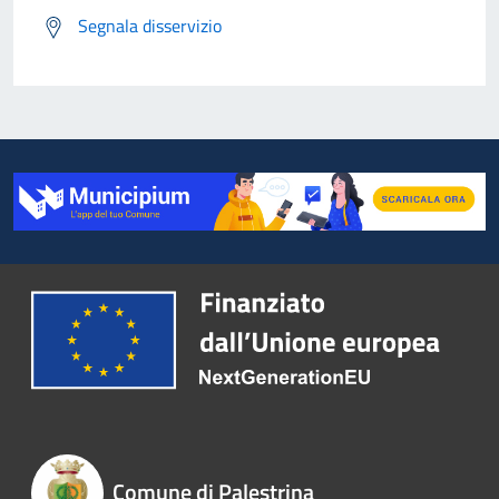
Segnala disservizio
Comune di Palestrina