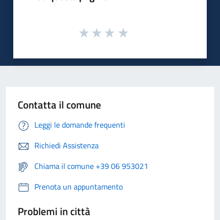
Contatta il comune
Leggi le domande frequenti
Richiedi Assistenza
Chiama il comune +39 06 953021
Prenota un appuntamento
Problemi in città