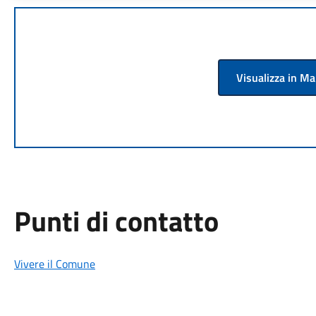
Visualizza in M
Punti di contatto
Vivere il Comune