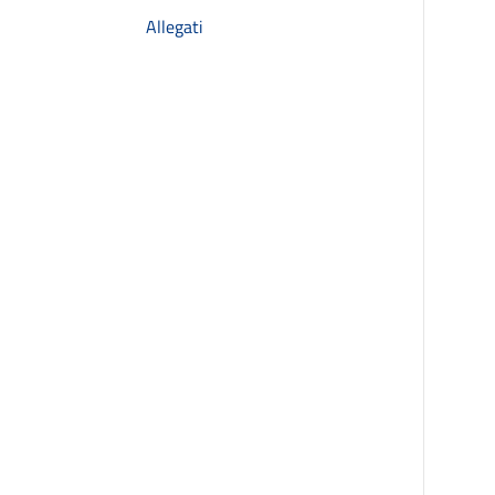
Allegati