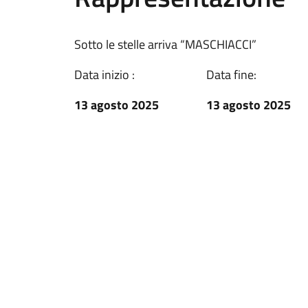
Sotto le stelle arriva “MASCHIACCI”
Data inizio :
Data fine:
13 agosto 2025
13 agosto 2025