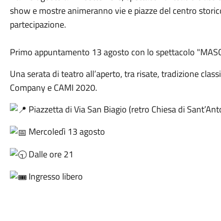
show e mostre animeranno vie e piazze del centro storico
partecipazione.
Primo appuntamento 13 agosto con lo spettacolo "MAS
Una serata di teatro all’aperto, tra risate, tradizione cla
Company e CAMI 2020.
Piazzetta di Via San Biagio (retro Chiesa di Sant’An
Mercoledì 13 agosto
Dalle ore 21
Ingresso libero