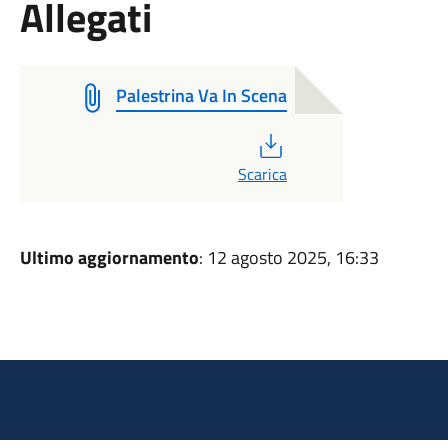
Allegati
Palestrina Va In Scena
PDF
Scarica
Ultimo aggiornamento
: 12 agosto 2025, 16:33