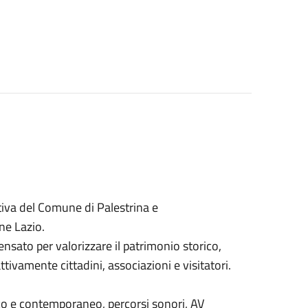
iativa del Comune di Palestrina e
ne Lazio.
ensato per valorizzare il patrimonio storico,
ttivamente cittadini, associazioni e visitatori.
ico e contemporaneo, percorsi sonori, AV