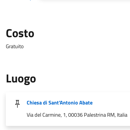
Costo
Gratuito
Luogo
Chiesa di Sant'Antonio Abate
Via del Carmine, 1, 00036 Palestrina RM, Italia