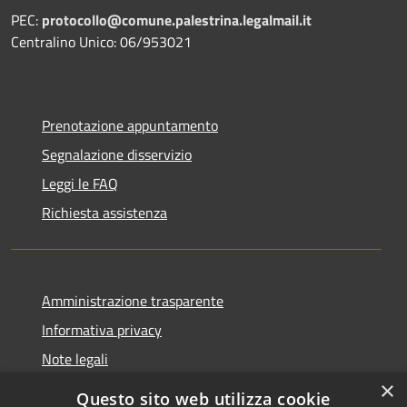
PEC:
protocollo@comune.palestrina.legalmail.it
Centralino Unico: 06/953021
Prenotazione appuntamento
Segnalazione disservizio
Leggi le FAQ
Richiesta assistenza
Amministrazione trasparente
Informativa privacy
Note legali
×
Dichiarazione di accessibilità
Questo sito web utilizza cookie