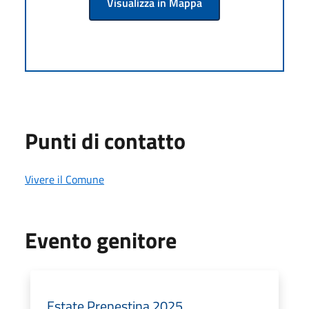
Visualizza in Mappa
Punti di contatto
Vivere il Comune
Evento genitore
Estate Prenestina 2025