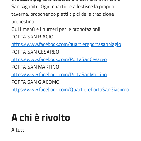
Sant’Agapito. Ogni quartiere allestisce la propria
taverna, proponendo piatti tipici della tradizione
prenestina.
Qui i menù e i numeri per le pronotazioni!
PORTA SAN BIAGIO
https://www.facebook.com/quartiereportasanbiagio
PORTA SAN CESAREO
https://www.facebook.com/PortaSanCesareo
PORTA SAN MARTINO
https://www.facebook.com/PortaSanMartino
PORTA SAN GIACOMO
https://www.facebook.com/QuartierePortaSanGiacomo
A chi è rivolto
A tutti