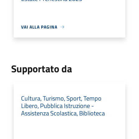
VAI ALLA PAGINA
Supportato da
Cultura, Turismo, Sport, Tempo
Libero, Pubblica Istruzione -
Assistenza Scolastica, Biblioteca