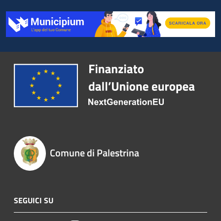
Comune di Palestrina
SEGUICI SU