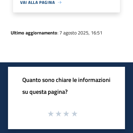
VAI ALLA PAGINA
Ultimo aggiornamento
: 7 agosto 2025, 16:51
Quanto sono chiare le informazioni
su questa pagina?