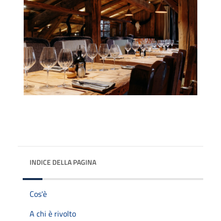
INDICE DELLA PAGINA
Cos'è
A chi è rivolto