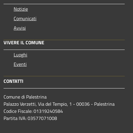
Notizie
Comunicati
Avvisi
VIVERE IL COMUNE
Luoghi
Eventi
CONTATTI
Comune di Palestrina
Palazzo Verzetti, Via del Tempio, 1 - 00036 - Palestrina
Codice Fiscale: 01319240584
Partita IVA: 03577071008