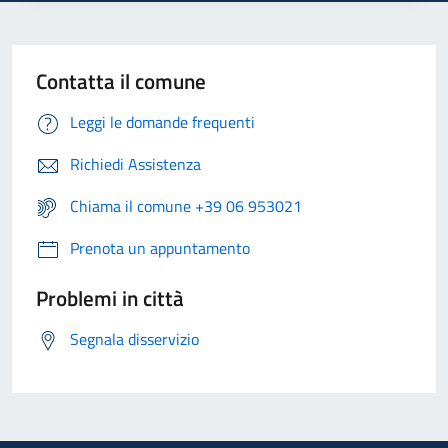
Contatta il comune
Leggi le domande frequenti
Richiedi Assistenza
Chiama il comune +39 06 953021
Prenota un appuntamento
Problemi in città
Segnala disservizio