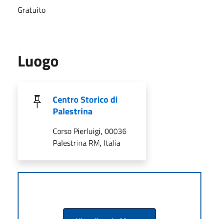
Gratuito
Luogo
Centro Storico di
Palestrina
Corso Pierluigi, 00036
Palestrina RM, Italia