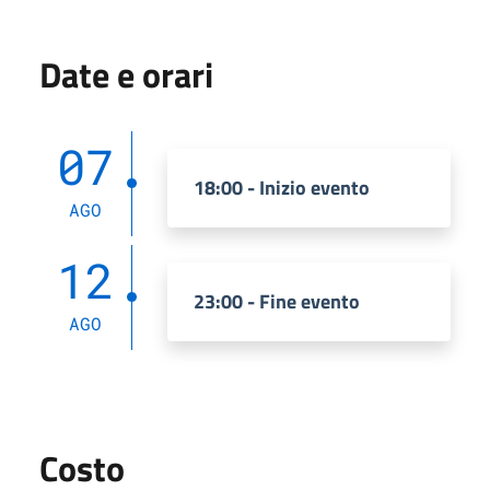
Date e orari
07
18:00 - Inizio evento
AGO
12
23:00 - Fine evento
AGO
Costo