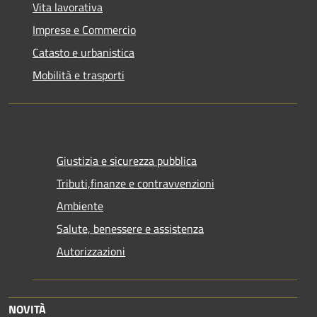
Vita lavorativa
Imprese e Commercio
Catasto e urbanistica
Mobilità e trasporti
Giustizia e sicurezza pubblica
Tributi,finanze e contravvenzioni
Ambiente
Salute, benessere e assistenza
Autorizzazioni
NOVITÀ