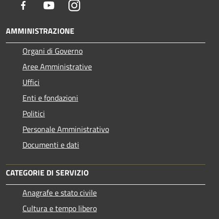
Facebook
Youtube
Instagram
AMMINISTRAZIONE
Organi di Governo
Aree Amministrative
Uffici
Enti e fondazioni
Politici
Personale Amministrativo
Documenti e dati
CATEGORIE DI SERVIZIO
Anagrafe e stato civile
Cultura e tempo libero