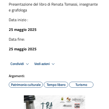
Presentazione del libro di Renata Tomassi, insegnante
e grafologa
Data inizio :
25 maggio 2025
Data fine:
25 maggio 2025
Condividi
Vedi azioni
Argomenti:
Patrimonio culturale
Tempo libero
Turismo