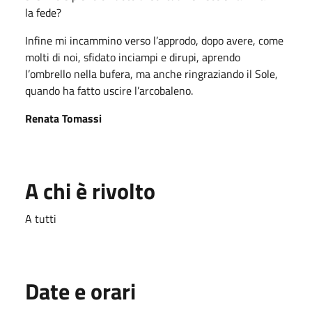
la fede?
Infine mi incammino verso l’approdo, dopo avere, come
molti di noi, sfidato inciampi e dirupi, aprendo
l’ombrello nella bufera, ma anche ringraziando il Sole,
quando ha fatto uscire l’arcobaleno.
Renata Tomassi
A chi è rivolto
A tutti
Date e orari