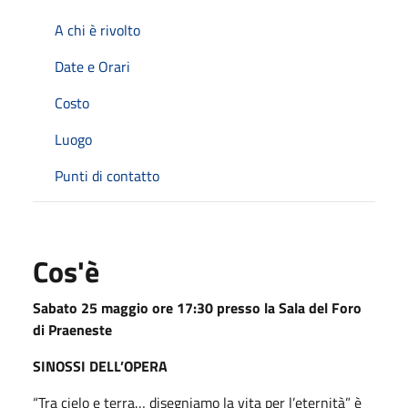
A chi è rivolto
Date e Orari
Costo
Luogo
Punti di contatto
Cos'è
Sabato 25 maggio ore 17:30 presso la Sala del Foro
di Praeneste
SINOSSI DELL’OPERA
“Tra cielo e terra… disegniamo la vita per l’eternità” è