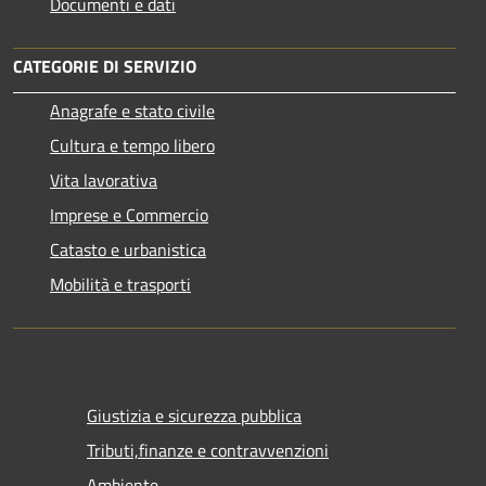
Documenti e dati
CATEGORIE DI SERVIZIO
Anagrafe e stato civile
Cultura e tempo libero
Vita lavorativa
Imprese e Commercio
Catasto e urbanistica
Mobilità e trasporti
Giustizia e sicurezza pubblica
Tributi,finanze e contravvenzioni
Ambiente