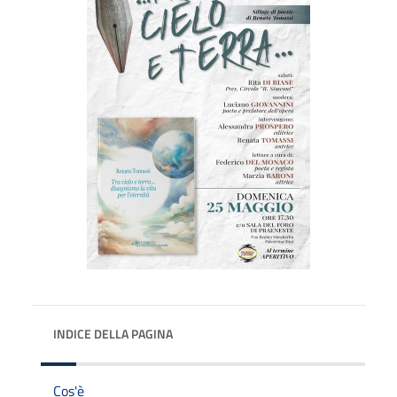
INDICE DELLA PAGINA
Cos'è