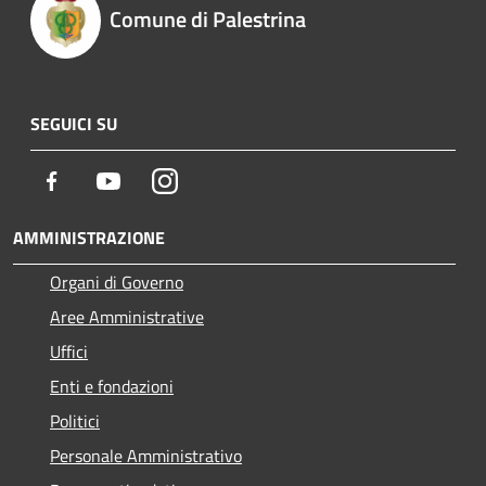
Comune di Palestrina
SEGUICI SU
Facebook
Youtube
Instagram
AMMINISTRAZIONE
Organi di Governo
Aree Amministrative
Uffici
Enti e fondazioni
Politici
Personale Amministrativo