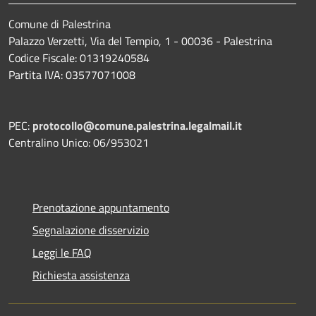
Comune di Palestrina
Palazzo Verzetti, Via del Tempio, 1 - 00036 - Palestrina
Codice Fiscale: 01319240584
Partita IVA: 03577071008
PEC:
protocollo@comune.palestrina.legalmail.it
Centralino Unico: 06/953021
Prenotazione appuntamento
Segnalazione disservizio
Leggi le FAQ
Richiesta assistenza