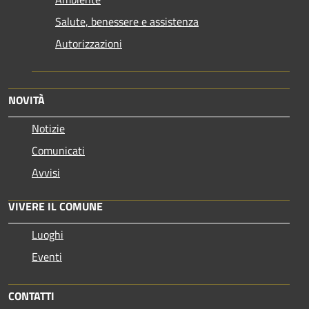
Salute, benessere e assistenza
Autorizzazioni
NOVITÀ
Notizie
Comunicati
Avvisi
VIVERE IL COMUNE
Luoghi
Eventi
CONTATTI