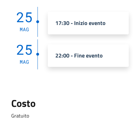
25
17:30 - Inizio evento
MAG
25
22:00 - Fine evento
MAG
Costo
Gratuito