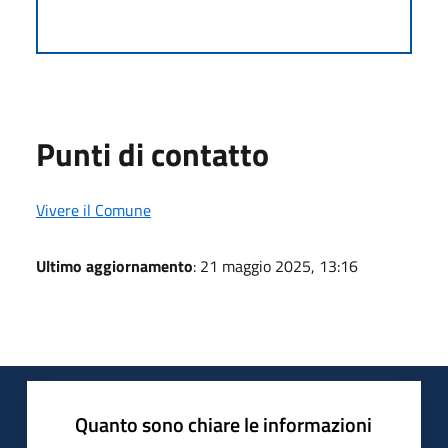
Punti di contatto
Vivere il Comune
Ultimo aggiornamento
: 21 maggio 2025, 13:16
Quanto sono chiare le informazioni