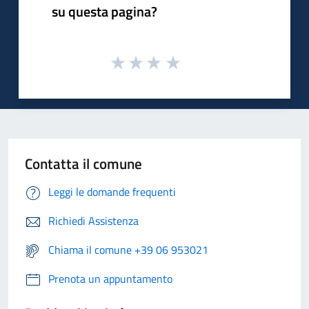
su questa pagina?
Contatta il comune
Leggi le domande frequenti
Richiedi Assistenza
Chiama il comune +39 06 953021
Prenota un appuntamento