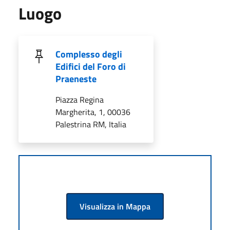
Luogo
Complesso degli
Edifici del Foro di
Praeneste
Piazza Regina
Margherita, 1, 00036
Palestrina RM, Italia
Visualizza in Mappa