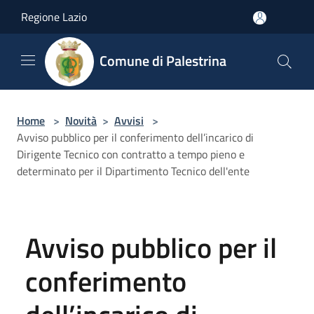
Salta al contenuto principale
Regione Lazio
Comune di Palestrina
Home
>
Novità
>
Avvisi
>
Avviso pubblico per il conferimento dell’incarico di
Dirigente Tecnico con contratto a tempo pieno e
determinato per il Dipartimento Tecnico dell'ente
Avviso pubblico per il
conferimento