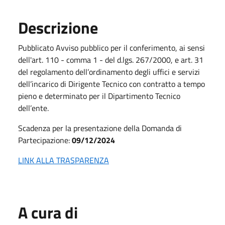
Descrizione
Pubblicato Avviso pubblico per il conferimento, ai sensi
dell'art. 110 - comma 1 - del d.lgs. 267/2000, e art. 31
del regolamento dell’ordinamento degli uffici e servizi
dell’incarico di Dirigente Tecnico con contratto a tempo
pieno e determinato per il Dipartimento Tecnico
dell’ente.
Scadenza per la presentazione della Domanda di
Partecipazione:
09/12/2024
LINK ALLA TRASPARENZA
A cura di