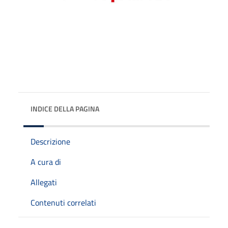
INDICE DELLA PAGINA
Descrizione
A cura di
Allegati
Contenuti correlati