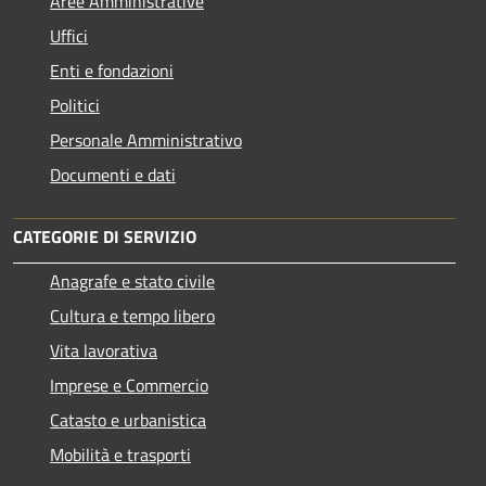
Aree Amministrative
Uffici
Enti e fondazioni
Politici
Personale Amministrativo
Documenti e dati
CATEGORIE DI SERVIZIO
Anagrafe e stato civile
Cultura e tempo libero
Vita lavorativa
Imprese e Commercio
Catasto e urbanistica
Mobilità e trasporti