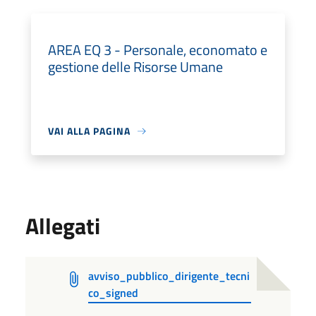
AREA EQ 3 - Personale, economato e
gestione delle Risorse Umane
VAI ALLA PAGINA
Allegati
avviso_pubblico_dirigente_tecni
co_signed