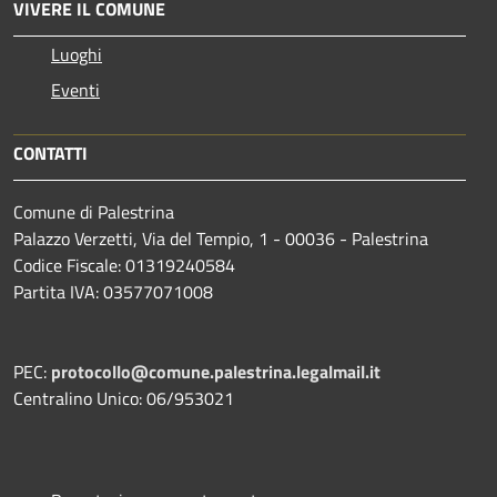
VIVERE IL COMUNE
Luoghi
Eventi
CONTATTI
Comune di Palestrina
Palazzo Verzetti, Via del Tempio, 1 - 00036 - Palestrina
Codice Fiscale: 01319240584
Partita IVA: 03577071008
PEC:
protocollo@comune.palestrina.legalmail.it
Centralino Unico: 06/953021