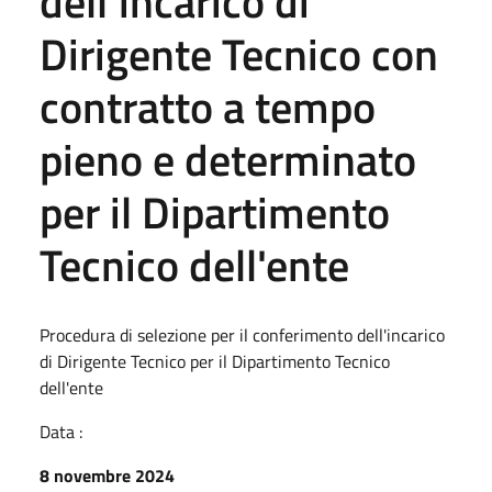
dell’incarico di
Dirigente Tecnico con
contratto a tempo
pieno e determinato
per il Dipartimento
Tecnico dell'ente
Procedura di selezione per il conferimento dell'incarico
di Dirigente Tecnico per il Dipartimento Tecnico
dell'ente
Data :
8 novembre 2024