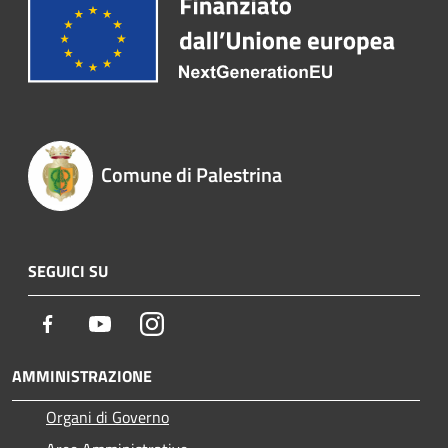
Comune di Palestrina
SEGUICI SU
Facebook
Youtube
Instagram
AMMINISTRAZIONE
Organi di Governo