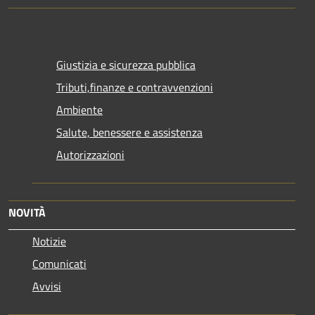
Giustizia e sicurezza pubblica
Tributi,finanze e contravvenzioni
Ambiente
Salute, benessere e assistenza
Autorizzazioni
NOVITÀ
Notizie
Comunicati
Avvisi