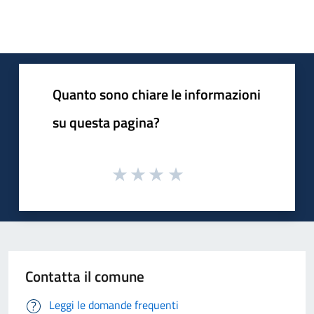
Quanto sono chiare le informazioni
su questa pagina?
Contatta il comune
Leggi le domande frequenti