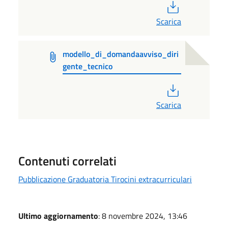
PDF
Scarica
modello_di_domandaavviso_diri
gente_tecnico
PDF
Scarica
Contenuti correlati
Pubblicazione Graduatoria Tirocini extracurriculari
Ultimo aggiornamento
: 8 novembre 2024, 13:46