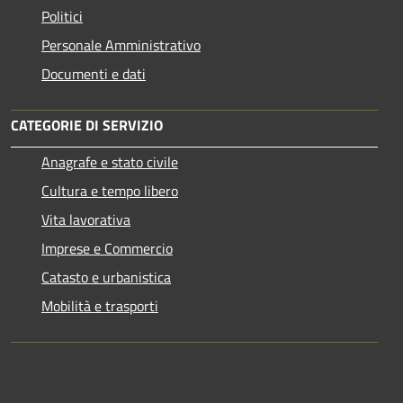
Politici
Personale Amministrativo
Documenti e dati
CATEGORIE DI SERVIZIO
Anagrafe e stato civile
Cultura e tempo libero
Vita lavorativa
Imprese e Commercio
Catasto e urbanistica
Mobilità e trasporti