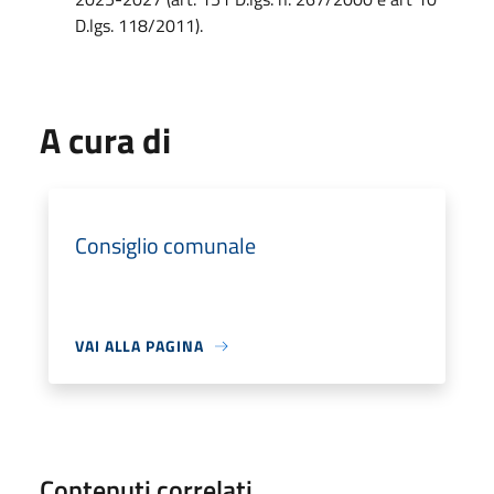
D.lgs. 118/2011).
A cura di
Consiglio comunale
VAI ALLA PAGINA
Contenuti correlati