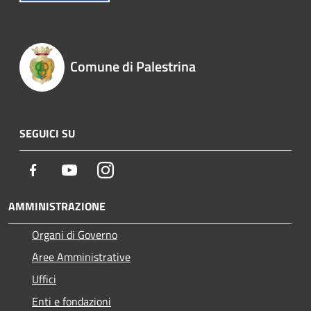
Comune di Palestrina
SEGUICI SU
Facebook
Youtube
Instagram
AMMINISTRAZIONE
Organi di Governo
Aree Amministrative
Uffici
Enti e fondazioni