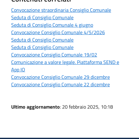
Convocazione straordinaria Consiglio Comunale
Seduta di Consiglio Comunale
Seduta di Consiglio Comunale 4 giugno
Convocazione Consiglio Comunale 4/5/2026
Seduta di Consiglio Comunale
Seduta di Consiglio Comunale
Convocazione Consiglio Comunale 19/02
Comunicazione a valore legale. Piattaforma SEND e
App IO
Convocazione Consiglio Comunale 29 dicembre
Convocazione Consiglio Comunale 22 dicembre
Ultimo aggiornamento
: 20 febbraio 2025, 10:18