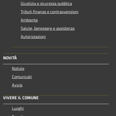
Giustizia e sicurezza pubblica
Tributi,finanze e contravvenzioni
Ambiente
Salute, benessere e assistenza
Autorizzazioni
NOVITÀ
Notizie
Comunicati
Avvisi
VIVERE IL COMUNE
Luoghi