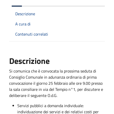
Descrizione
A cura di
Contenuti correlati
Descrizione
Si comunica che è convocata la prossima seduta di
Consiglio Comunale in adunanza ordinaria di prima
convocazione il giorno 25 febbraio alle ore 9.00 presso
la sala consiliare in via del Tempio n°1, per discutere e
deliberare il seguente O.d.G.
Servizi pubblici a domanda individuale:
individuazione dei servizi e dei relativi costi per