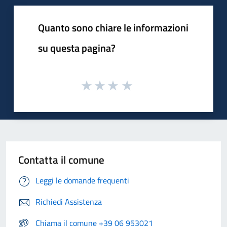
Quanto sono chiare le informazioni
su questa pagina?
Contatta il comune
Leggi le domande frequenti
Richiedi Assistenza
Chiama il comune +39 06 953021