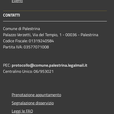
Eventi
CONTATTI
Comune di Palestrina
Palazzo Verzetti, Via del Tempio, 1 - 00036 - Palestrina
Codice Fiscale: 01319240584
Partita IVA: 03577071008
PEC:
protocollo@comune.palestrina.legalmail.it
Centralino Unico: 06/953021
Prenotazione appuntamento
Segnalazione disservizio
Leggi le FAQ