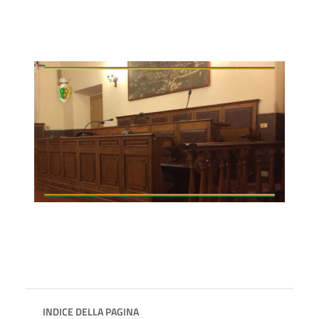
INDICE DELLA PAGINA