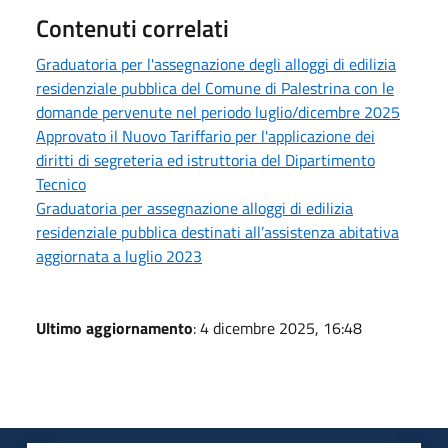
Contenuti correlati
Graduatoria per l'assegnazione degli alloggi di edilizia
residenziale pubblica del Comune di Palestrina con le
domande pervenute nel periodo luglio/dicembre 2025
Approvato il Nuovo Tariffario per l'applicazione dei
diritti di segreteria ed istruttoria del Dipartimento
Tecnico
Graduatoria per assegnazione alloggi di edilizia
residenziale pubblica destinati all’assistenza abitativa
aggiornata a luglio 2023
Ultimo aggiornamento
: 4 dicembre 2025, 16:48