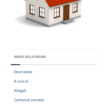
INDICE DELLA PAGINA
Descrizione
A cura di
Allegati
Contenuti correlati