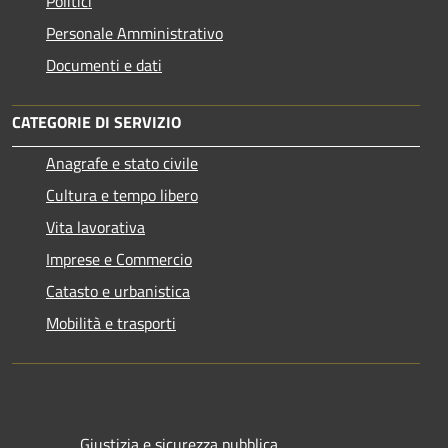
Politici
Personale Amministrativo
Documenti e dati
CATEGORIE DI SERVIZIO
Anagrafe e stato civile
Cultura e tempo libero
Vita lavorativa
Imprese e Commercio
Catasto e urbanistica
Mobilità e trasporti
Giustizia e sicurezza pubblica