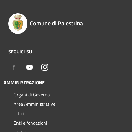
Comune di Palestrina
SEGUICI SU
Facebook
Youtube
Instagram
AMMINISTRAZIONE
Organi di Governo
Aree Amministrative
Uffici
Enti e fondazioni