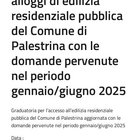
alloggi di edilizia
residenziale pubblica
del Comune di
Palestrina con le
domande pervenute
nel periodo
gennaio/giugno 2025
Graduatoria per l’accesso all’edilizia residenziale
pubblica del Comune di Palestrina aggiornata con le
domande pervenute nel periodo gennaio/giugno 2025
Data :