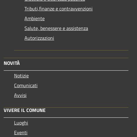
Tributi,finanze e contravvenzioni
Ambiente
Salute, benessere e assistenza
Autorizzazioni
NOVITÀ
Notizie
Comunicati
Avvisi
VIVERE IL COMUNE
Luoghi
Eventi