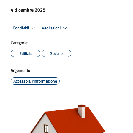
4 dicembre 2025
Condividi
Vedi azioni
Categorie:
Edilizia
Sociale
Argomenti:
Accesso all'informazione