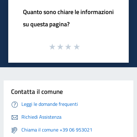
Quanto sono chiare le informazioni
su questa pagina?
Contatta il comune
Leggi le domande frequenti
Richiedi Assistenza
Chiama il comune +39 06 953021