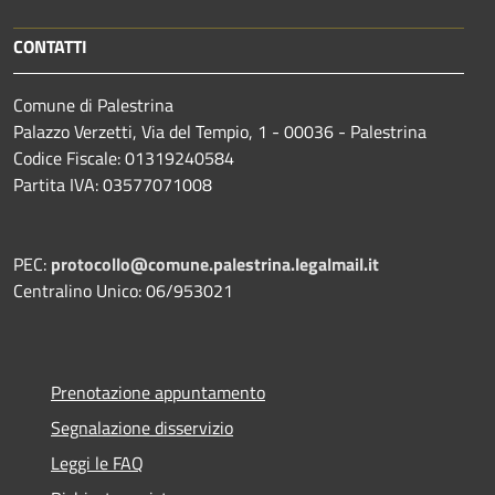
CONTATTI
Comune di Palestrina
Palazzo Verzetti, Via del Tempio, 1 - 00036 - Palestrina
Codice Fiscale: 01319240584
Partita IVA: 03577071008
PEC:
protocollo@comune.palestrina.legalmail.it
Centralino Unico: 06/953021
Prenotazione appuntamento
Segnalazione disservizio
Leggi le FAQ