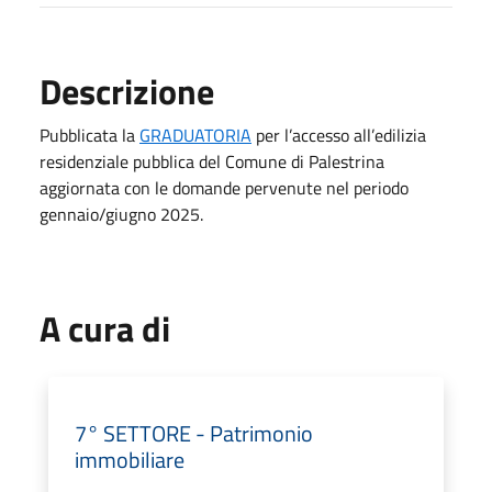
Descrizione
Pubblicata la
GRADUATORIA
per l’accesso all’edilizia
residenziale pubblica del Comune di Palestrina
aggiornata con le domande pervenute nel periodo
gennaio/giugno 2025.
A cura di
7° SETTORE - Patrimonio
immobiliare