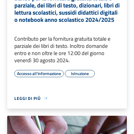
parziale, dei libri di testo, dizionari, libri di
lettura scolastici, sussidi didattici digitali
o notebook anno scolastico 2024/2025
Contributo per la fornitura gratuita totale e
parziale dei libri di testo. Inoltro domande
entro e non oltre le ore 12:00 del giorno
venerdì 30 agosto 2024.
Accesso all'informazione
Istruzione
LEGGI DI PIÙ