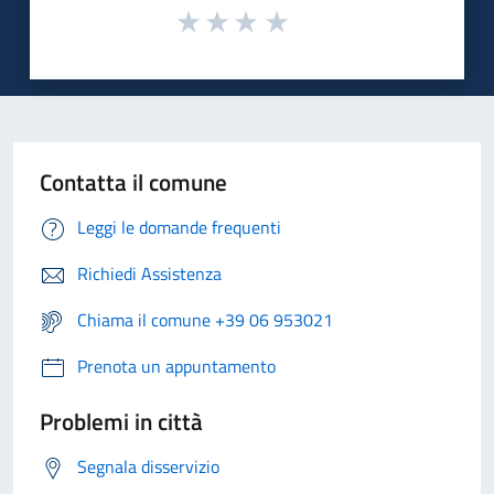
Contatta il comune
Leggi le domande frequenti
Richiedi Assistenza
Chiama il comune +39 06 953021
Prenota un appuntamento
Problemi in città
Segnala disservizio