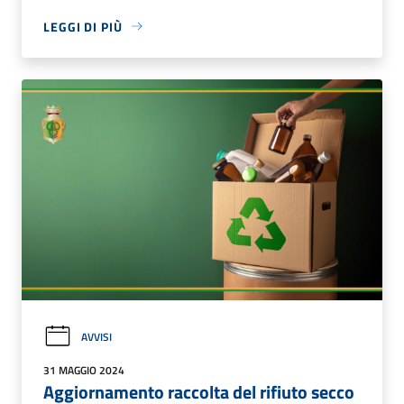
LEGGI DI PIÙ
AVVISI
31 MAGGIO 2024
Aggiornamento raccolta del rifiuto secco