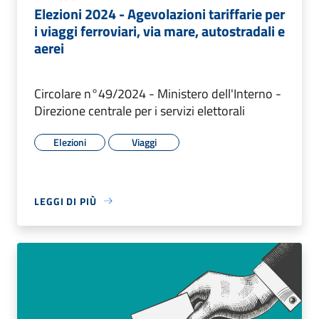
Elezioni 2024 - Agevolazioni tariffarie per
i viaggi ferroviari, via mare, autostradali e
aerei
Circolare n°49/2024 - Ministero dell'Interno -
Direzione centrale per i servizi elettorali
Elezioni
Viaggi
LEGGI DI PIÙ