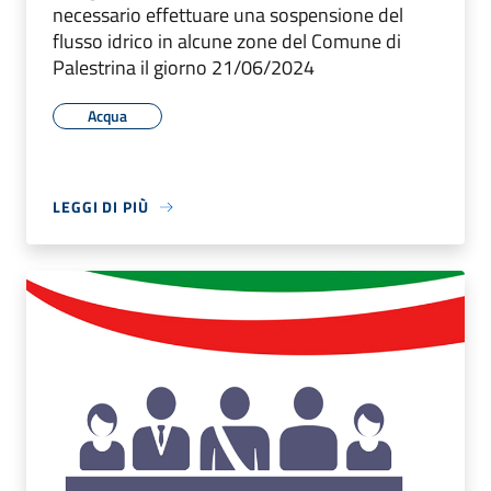
necessario effettuare una sospensione del
flusso idrico in alcune zone del Comune di
Palestrina il giorno 21/06/2024
Acqua
LEGGI DI PIÙ