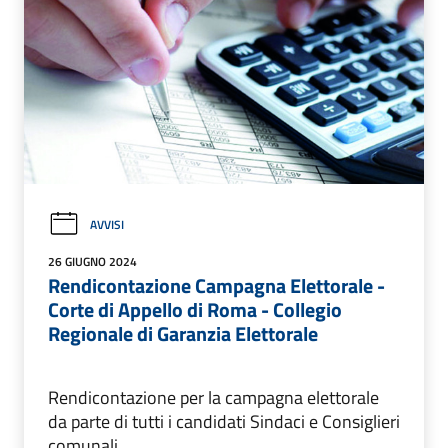
AVVISI
26 GIUGNO 2024
Rendicontazione Campagna Elettorale -
Corte di Appello di Roma - Collegio
Regionale di Garanzia Elettorale
Rendicontazione per la campagna elettorale
da parte di tutti i candidati Sindaci e Consiglieri
comunali