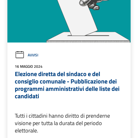
AVVISI
16 MAGGIO 2024
Elezione diretta del sindaco e del
consiglio comunale - Pubblicazione dei
programmi amministrativi delle liste dei
candidati
Tutti i cittadini hanno diritto di prenderne
visione per tutta la durata del periodo
elettorale.