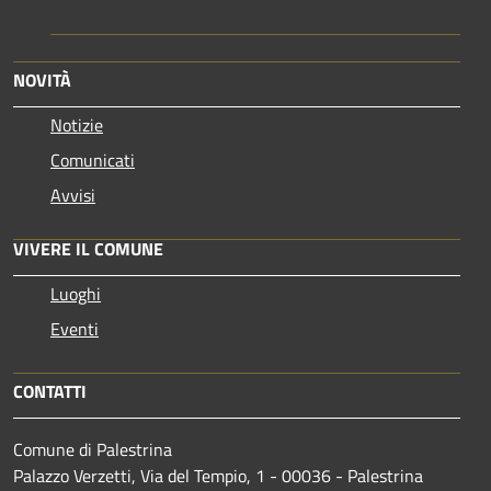
NOVITÀ
Notizie
Comunicati
Avvisi
VIVERE IL COMUNE
Luoghi
Eventi
CONTATTI
Comune di Palestrina
Palazzo Verzetti, Via del Tempio, 1 - 00036 - Palestrina