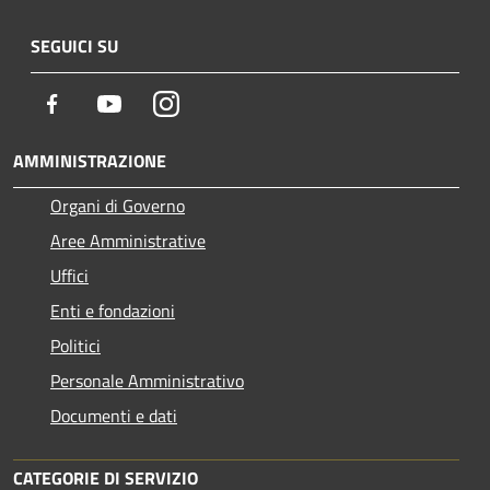
SEGUICI SU
Facebook
Youtube
Instagram
AMMINISTRAZIONE
Organi di Governo
Aree Amministrative
Uffici
Enti e fondazioni
Politici
Personale Amministrativo
Documenti e dati
CATEGORIE DI SERVIZIO