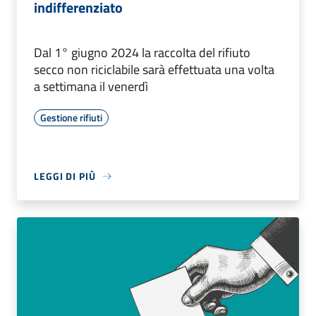
indifferenziato
Dal 1° giugno 2024 la raccolta del rifiuto
secco non riciclabile sarà effettuata una volta
a settimana il venerdì
Gestione rifiuti
LEGGI DI PIÙ