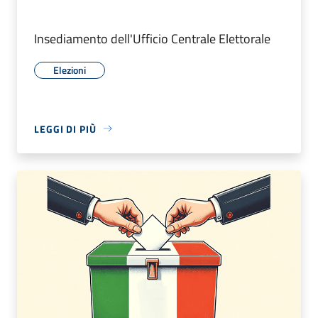
Insediamento dell'Ufficio Centrale Elettorale
Elezioni
LEGGI DI PIÙ