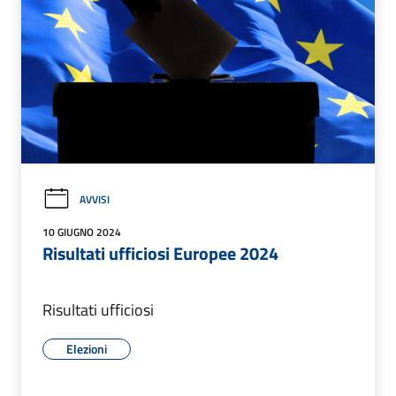
AVVISI
10 GIUGNO 2024
Risultati ufficiosi Europee 2024
Risultati ufficiosi
Elezioni