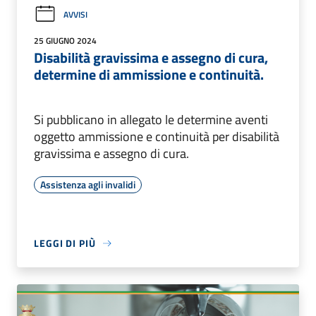
AVVISI
25 GIUGNO 2024
Disabilità gravissima e assegno di cura,
determine di ammissione e continuità.
Si pubblicano in allegato le determine aventi
oggetto ammissione e continuità per disabilità
gravissima e assegno di cura.
Assistenza agli invalidi
LEGGI DI PIÙ