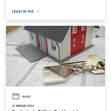
LEGGI DI PIÙ
AVVISI
22 MAGGIO 2024