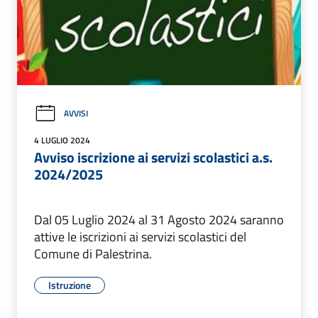
AVVISI
4 LUGLIO 2024
Avviso iscrizione ai servizi scolastici a.s.
2024/2025
Dal 05 Luglio 2024 al 31 Agosto 2024 saranno
attive le iscrizioni ai servizi scolastici del
Comune di Palestrina.
Istruzione