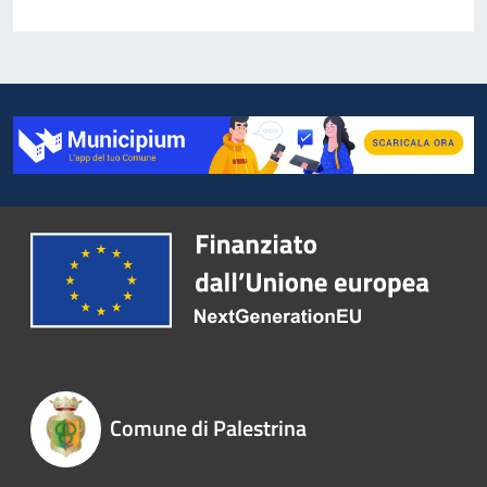
Comune di Palestrina