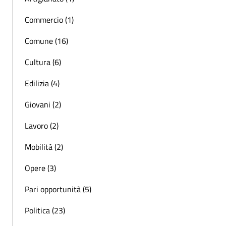
Commercio (1)
Comune (16)
Cultura (6)
Edilizia (4)
Giovani (2)
Lavoro (2)
Mobilità (2)
Opere (3)
Pari opportunità (5)
Politica (23)