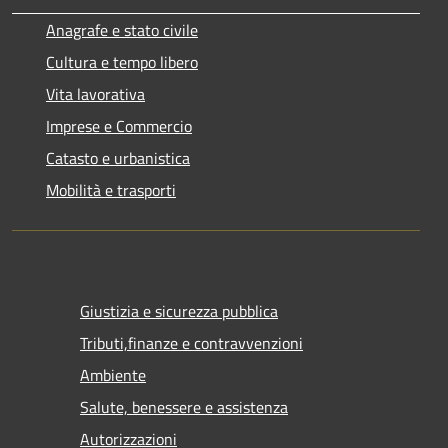
Anagrafe e stato civile
Cultura e tempo libero
Vita lavorativa
Imprese e Commercio
Catasto e urbanistica
Mobilità e trasporti
Giustizia e sicurezza pubblica
Tributi,finanze e contravvenzioni
Ambiente
Salute, benessere e assistenza
Autorizzazioni