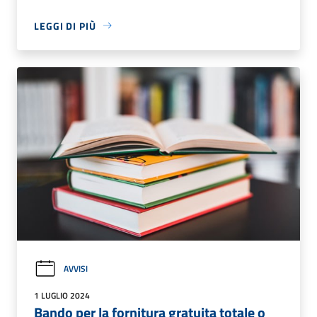
LEGGI DI PIÙ
AVVISI
1 LUGLIO 2024
Bando per la fornitura gratuita totale o