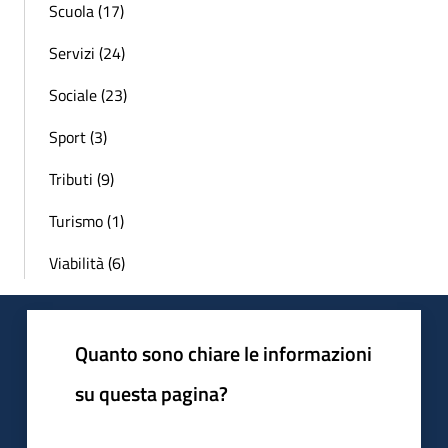
Scuola (17)
Servizi (24)
Sociale (23)
Sport (3)
Tributi (9)
Turismo (1)
Viabilità (6)
Quanto sono chiare le informazioni
su questa pagina?