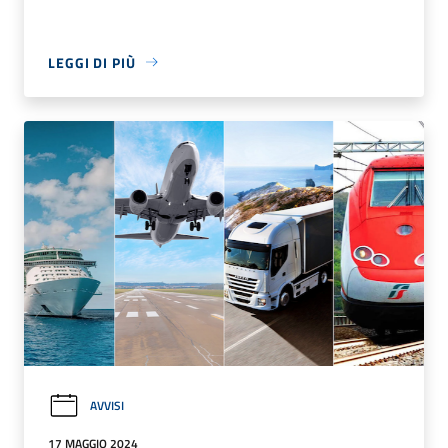
LEGGI DI PIÙ
AVVISI
17 MAGGIO 2024