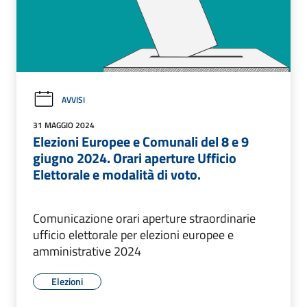
AVVISI
31 MAGGIO 2024
Elezioni Europee e Comunali del 8 e 9
giugno 2024. Orari aperture Ufficio
Elettorale e modalità di voto.
Comunicazione orari aperture straordinarie
ufficio elettorale per elezioni europee e
amministrative 2024
Elezioni