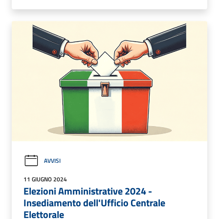
AVVISI
11 GIUGNO 2024
Elezioni Amministrative 2024 -
Insediamento dell'Ufficio Centrale
Elettorale