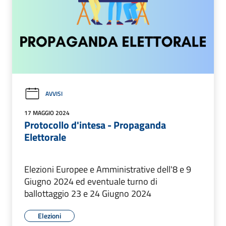
AVVISI
17 MAGGIO 2024
Protocollo d'intesa - Propaganda
Elettorale
Elezioni Europee e Amministrative dell'8 e 9
Giugno 2024 ed eventuale turno di
ballottaggio 23 e 24 Giugno 2024
Elezioni