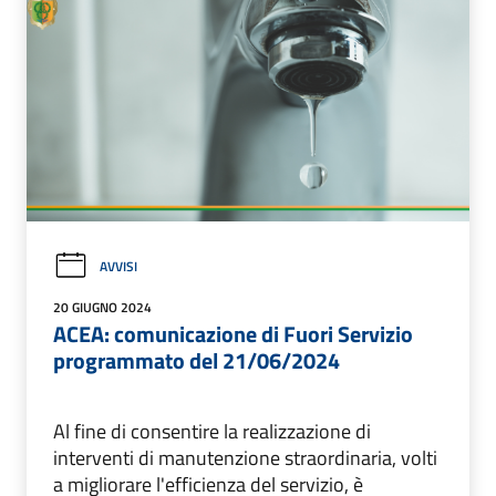
AVVISI
20 GIUGNO 2024
ACEA: comunicazione di Fuori Servizio
programmato del 21/06/2024
Al fine di consentire la realizzazione di
interventi di manutenzione straordinaria, volti
a migliorare l'efficienza del servizio, è