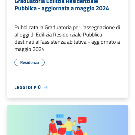
Graduatoria Edilizia Residenziale
Pubblica - aggiornata a maggio 2024
Pubblicata la Graduatoria per l'assegnazione di
alloggi di Edilizia Residenziale Pubblica
destinati all'assistenza abitativa - aggiornato a
maggio 2024
Residenza
LEGGI DI PIÙ