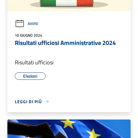
AVVISI
10 GIUGNO 2024
Risultati ufficiosi Amministrative 2024
Risultati ufficiosi
Elezioni
LEGGI DI PIÙ