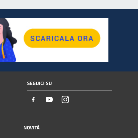
SEGUICI SU
Facebook
Youtube
Instagram
NOVITÀ