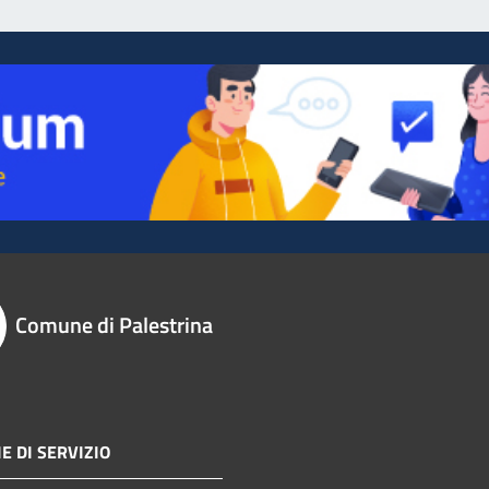
Comune di Palestrina
E DI SERVIZIO