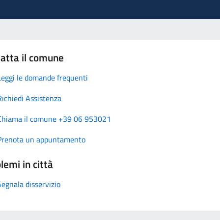
atta il comune
Leggi le domande frequenti
Richiedi Assistenza
Chiama il comune +39 06 953021
Prenota un appuntamento
lemi in città
Segnala disservizio