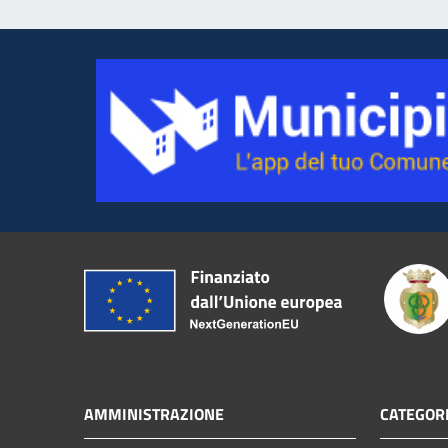
AMMINISTRAZIONE
CATEGORI