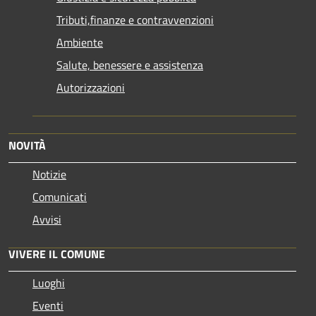
Tributi,finanze e contravvenzioni
Ambiente
Salute, benessere e assistenza
Autorizzazioni
NOVITÀ
Notizie
Comunicati
Avvisi
VIVERE IL COMUNE
Luoghi
Eventi