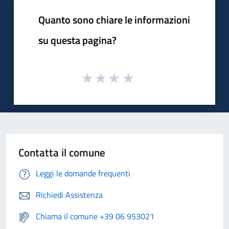
Quanto sono chiare le informazioni
su questa pagina?
Contatta il comune
Leggi le domande frequenti
Richiedi Assistenza
Chiama il comune +39 06 953021