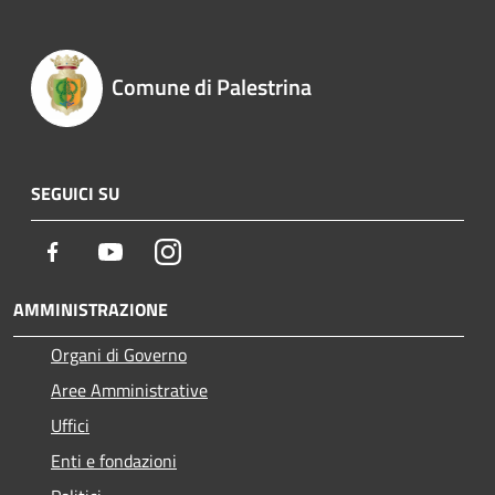
Comune di Palestrina
SEGUICI SU
Facebook
Youtube
Instagram
AMMINISTRAZIONE
Organi di Governo
Aree Amministrative
Uffici
Enti e fondazioni