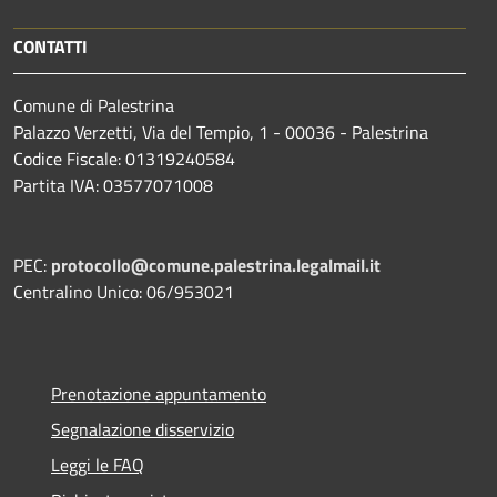
CONTATTI
Comune di Palestrina
Palazzo Verzetti, Via del Tempio, 1 - 00036 - Palestrina
Codice Fiscale: 01319240584
Partita IVA: 03577071008
PEC:
protocollo@comune.palestrina.legalmail.it
Centralino Unico: 06/953021
Prenotazione appuntamento
Segnalazione disservizio
Leggi le FAQ