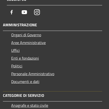
Facebook
Youtube
Instagram
AMMINISTRAZIONE
Organi di Governo
Aree Amministrative
Uffici
Enti e fondazioni
Politici
Personale Amministrativo
Documenti e dati
CATEGORIE DI SERVIZIO
Anagrafe e stato civile