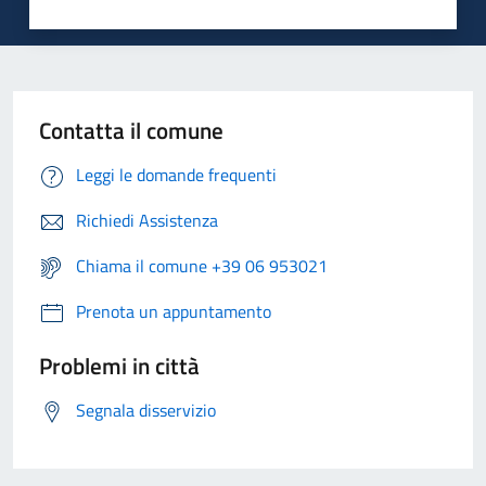
Contatta il comune
Leggi le domande frequenti
Richiedi Assistenza
Chiama il comune +39 06 953021
Prenota un appuntamento
Problemi in città
Segnala disservizio