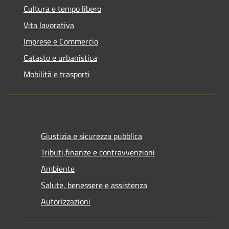
Cultura e tempo libero
Vita lavorativa
Imprese e Commercio
Catasto e urbanistica
Mobilità e trasporti
Giustizia e sicurezza pubblica
Tributi,finanze e contravvenzioni
Ambiente
Salute, benessere e assistenza
Autorizzazioni