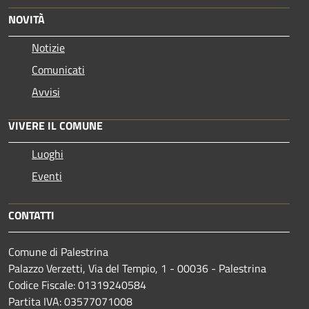
NOVITÀ
Notizie
Comunicati
Avvisi
VIVERE IL COMUNE
Luoghi
Eventi
CONTATTI
Comune di Palestrina
Palazzo Verzetti, Via del Tempio, 1 - 00036 - Palestrina
Codice Fiscale: 01319240584
Partita IVA: 03577071008