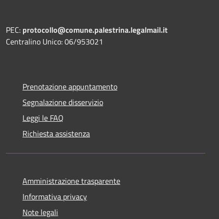
PEC:
protocollo@comune.palestrina.legalmail.it
Centralino Unico: 06/953021
Prenotazione appuntamento
Segnalazione disservizio
Leggi le FAQ
Richiesta assistenza
Amministrazione trasparente
Informativa privacy
Note legali