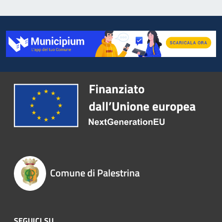
Comune di Palestrina
SEGUICI SU