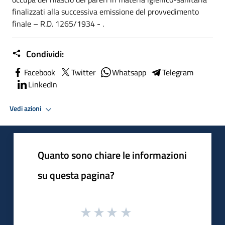
finalizzati alla successiva emissione del provvedimento
finale – R.D. 1265/1934 - .
Condividi:
Facebook
Twitter
Whatsapp
Telegram
LinkedIn
Vedi azioni
Quanto sono chiare le informazioni
su questa pagina?