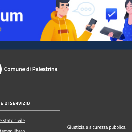
Comune di Palestrina
E DI SERVIZIO
 stato civile
Giustizia e sicurezza pubblica
 tempo libero