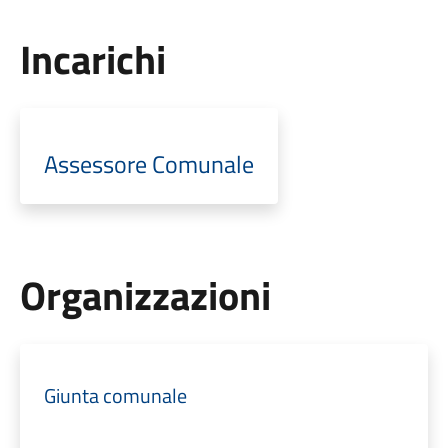
Incarichi
Assessore Comunale
Organizzazioni
Giunta comunale