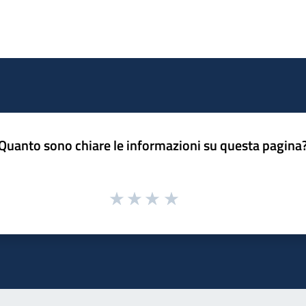
Quanto sono chiare le informazioni su questa pagina