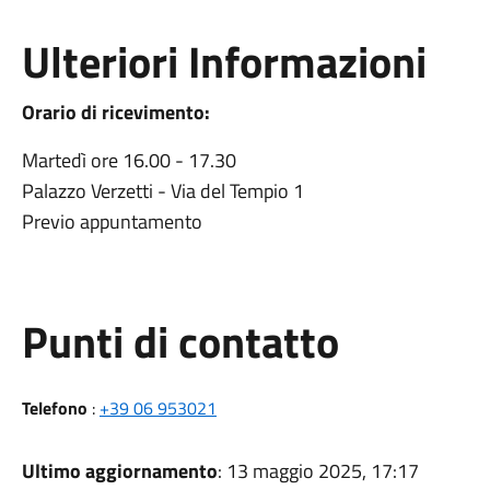
Ulteriori Informazioni
Orario di ricevimento:
Martedì ore 16.00 - 17.30
Palazzo Verzetti - Via del Tempio 1
Previo appuntamento
Punti di contatto
Telefono
:
+39 06 953021
Ultimo aggiornamento
: 13 maggio 2025, 17:17