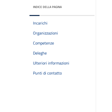
INDICE DELLA PAGINA
Incarichi
Organizzazioni
Competenze
Deleghe
Ulteriori informazioni
Punti di contatto