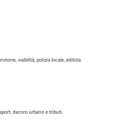
zione, viabilità, polizia locale, edilizia
 sport, decoro urbano e tributi.