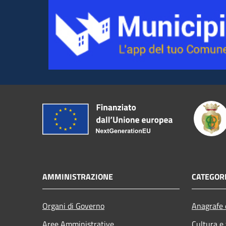
AMMINISTRAZIONE
CATEGORI
Organi di Governo
Anagrafe e
Aree Amministrative
Cultura e