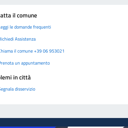
atta il comune
Leggi le domande frequenti
Richiedi Assistenza
Chiama il comune +39 06 953021
Prenota un appuntamento
lemi in città
Segnala disservizio