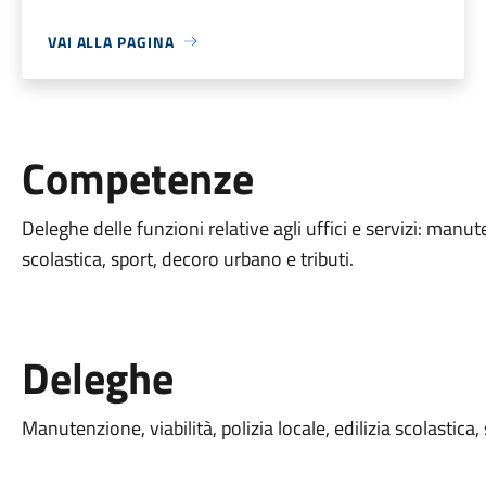
VAI ALLA PAGINA
Competenze
Deleghe delle funzioni relative agli uffici e servizi: manuten
scolastica, sport, decoro urbano e tributi.
Deleghe
Manutenzione, viabilità, polizia locale, edilizia scolastica,