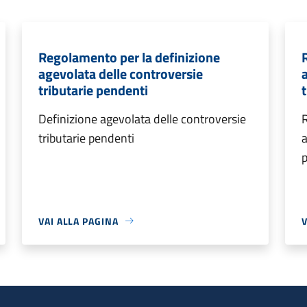
Regolamento per la definizione
agevolata delle controversie
tributarie pendenti
Definizione agevolata delle controversie
R
tributarie pendenti
a
VAI ALLA PAGINA
V