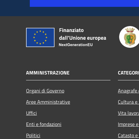
AMMINISTRAZIONE
CATEGORI
Organi di Governo
Anagrafe e
Aree Amministrative
Cultura e
Uffici
Vita lavor
Enti e fondazioni
Imprese 
Politici
Catasto e