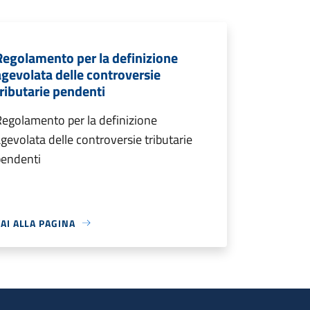
Regolamento per la definizione
agevolata delle controversie
tributarie pendenti
egolamento per la definizione
gevolata delle controversie tributarie
pendenti
AI ALLA PAGINA