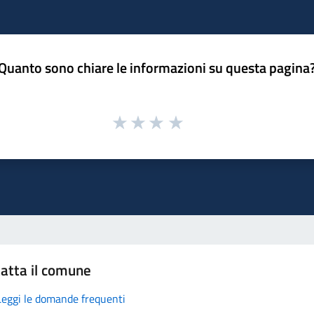
Quanto sono chiare le informazioni su questa pagina
atta il comune
Leggi le domande frequenti