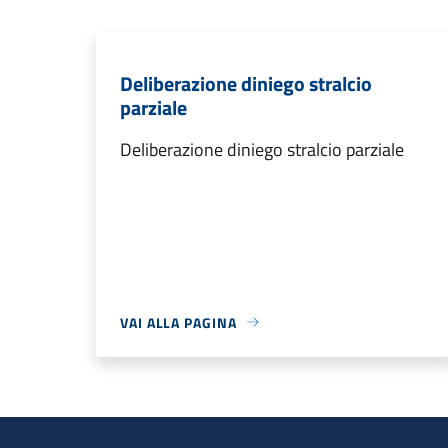
Deliberazione diniego stralcio
parziale
Deliberazione diniego stralcio parziale
VAI ALLA PAGINA