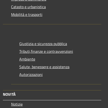
Catasto e urbanistica
Mobilità e trasporti
Giustizia e sicurezza pubblica
Tributi,finanze e contravvenzioni
Ambiente
Salute, benessere e assistenza
Autorizzazioni
NOVITÀ
Notizie