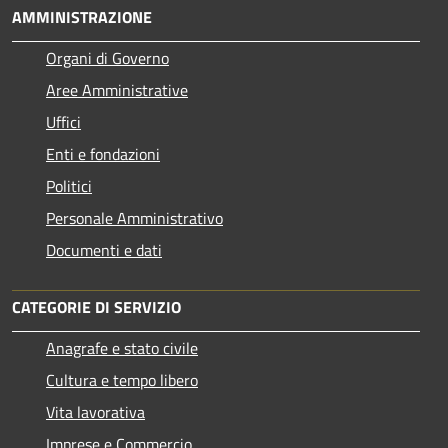
AMMINISTRAZIONE
Organi di Governo
Aree Amministrative
Uffici
Enti e fondazioni
Politici
Personale Amministrativo
Documenti e dati
CATEGORIE DI SERVIZIO
Anagrafe e stato civile
Cultura e tempo libero
Vita lavorativa
Imprese e Commercio