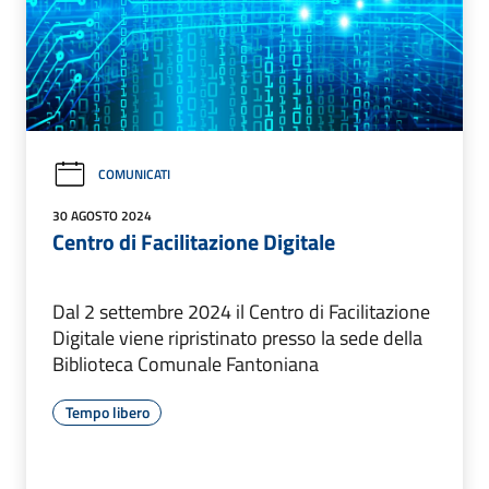
COMUNICATI
30 AGOSTO 2024
Centro di Facilitazione Digitale
Dal 2 settembre 2024 il Centro di Facilitazione
Digitale viene ripristinato presso la sede della
Biblioteca Comunale Fantoniana
Tempo libero