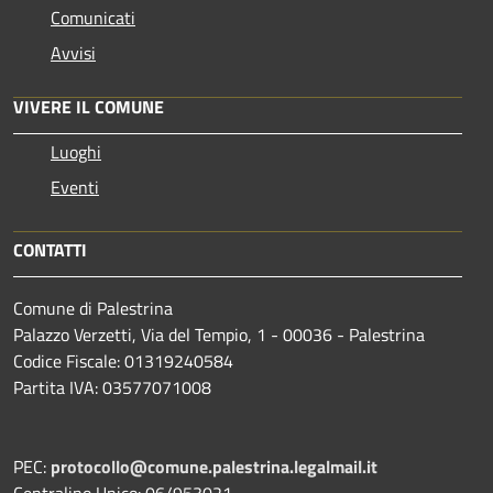
Comunicati
Avvisi
VIVERE IL COMUNE
Luoghi
Eventi
CONTATTI
Comune di Palestrina
Palazzo Verzetti, Via del Tempio, 1 - 00036 - Palestrina
Codice Fiscale: 01319240584
Partita IVA: 03577071008
PEC:
protocollo@comune.palestrina.legalmail.it