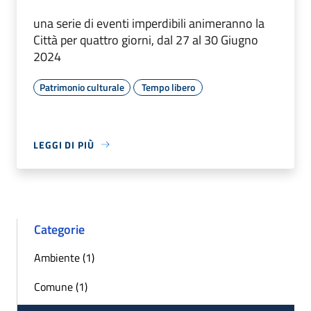
una serie di eventi imperdibili animeranno la
Città per quattro giorni, dal 27 al 30 Giugno
2024
Patrimonio culturale
Tempo libero
LEGGI DI PIÙ
Categorie
Ambiente (1)
Comune (1)