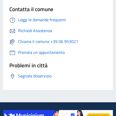
Contatta il comune
Leggi le domande frequenti
Richiedi Assistenza
Chiama il comune +39 06 953021
Prenota un appuntamento
Problemi in città
Segnala disservizio