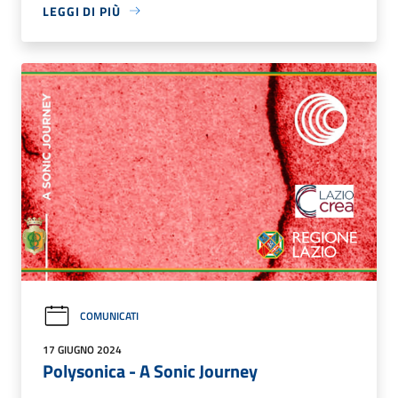
LEGGI DI PIÙ
COMUNICATI
17 GIUGNO 2024
Polysonica - A Sonic Journey