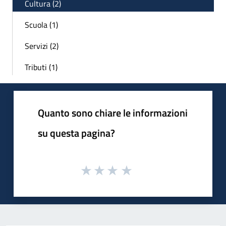
Cultura (2)
Scuola (1)
Servizi (2)
Tributi (1)
Quanto sono chiare le informazioni
su questa pagina?