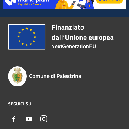
Comune di Palestrina
SEGUICI SU
Facebook
Youtube
Instagram