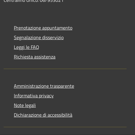
Centralino Unico: 06/953021
Prenotazione appuntamento
Segnalazione disservizio
Leggi le FAQ
Richiesta assistenza
Amministrazione trasparente
Informativa privacy
Note legali
Dichiarazione di accessibilità